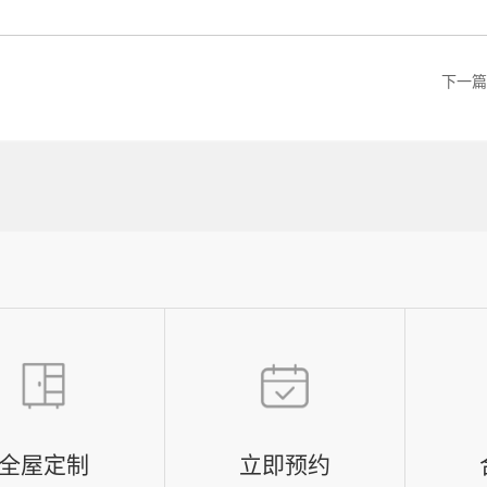
下一
全屋定制
立即预约