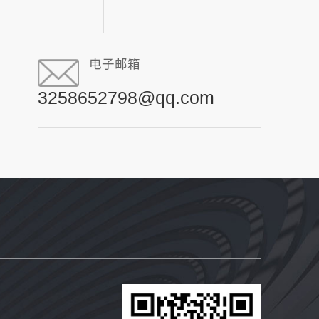
电子邮箱
3258652798@qq.com