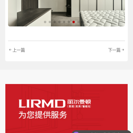
上一篇
下一篇