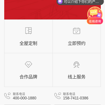
可以介绍下你们的产品么？
全屋定制
立即预约
合作品牌
线上服务
联系电话
联系电话
400-000-1880
158-7411-0386