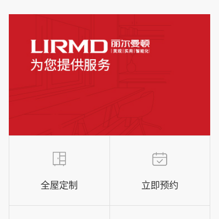
全屋定制
立即预约