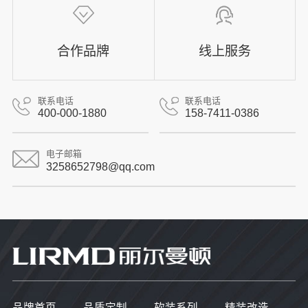
合作品牌
线上服务
联系电话
联系电话
400-000-1880
158-7411-0386
电子邮箱
3258652798@qq.com
品牌首页
品质定制
软装系列
精装改造