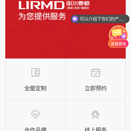
可以介绍下你们的产品么？
全屋定制
立即预约
合作品牌
线上服务