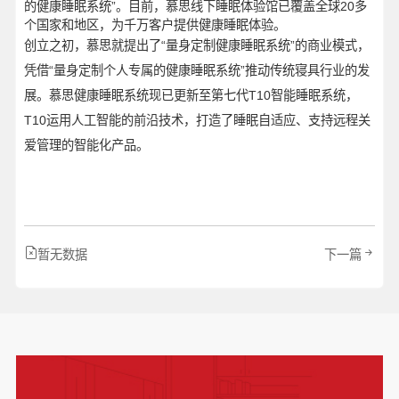
的健康睡眠系统”。目前，慕思线下睡眠体验馆已覆盖全球20多
个国家和地区，为千万客户提供健康睡眠体验。
创立之初，慕思就提出了“量身定制健康睡眠系统”的商业模式，
凭借“量身定制个人专属的健康睡眠系统”推动传统寝具行业的发
展。慕思健康睡眠系统现已更新至第七代T10智能睡眠系统，
T10运用人工智能的前沿技术，打造了睡眠自适应、支持远程关
爱管理的智能化产品。
暂无数据
下一篇