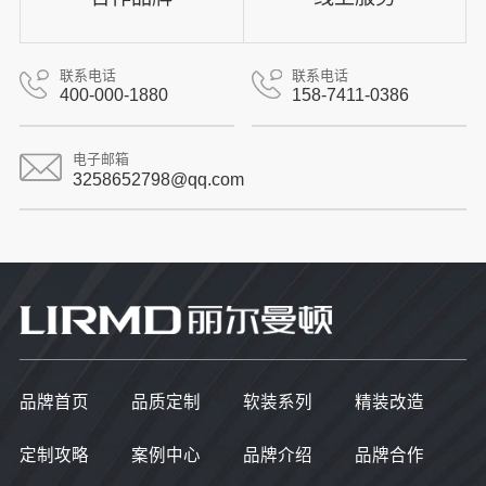
联系电话
联系电话
400-000-1880
158-7411-0386
电子邮箱
3258652798@qq.com
品牌首页
品质定制
软装系列
精装改造
定制攻略
案例中心
品牌介绍
品牌合作