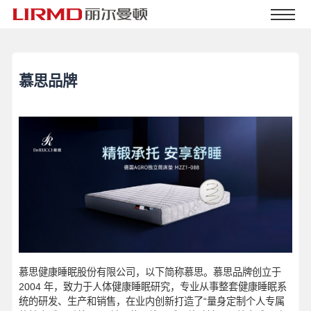
慕思品牌
慕思健康睡眠股份有限公司，以下简称慕思。慕思品牌创立于
2004 年，致力于人体健康睡眠研究，专业从事整套健康睡眠系
统的研发、生产和销售，在业内创新打造了“量身定制个人专属