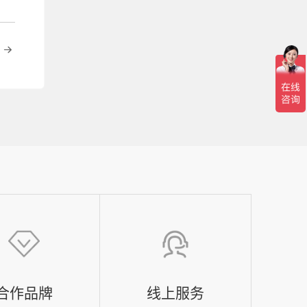
篇
合作品牌
线上服务