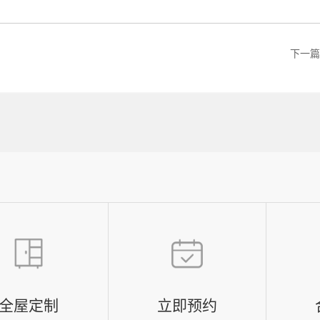
下一
全屋定制
立即预约