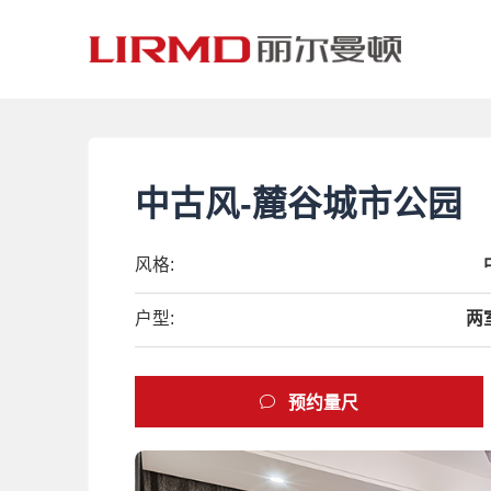
中古风-麓谷城市公园
风格:
户型:
两
预约量尺