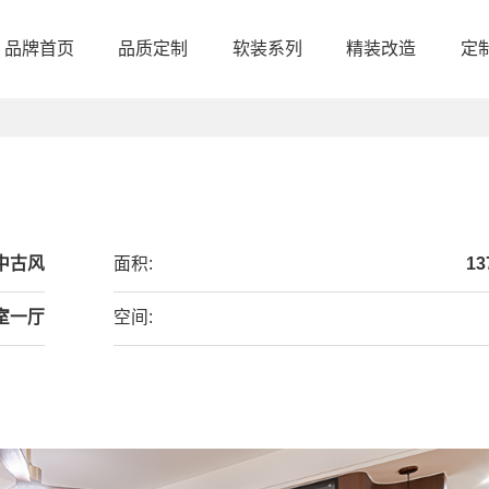
品牌首页
品质定制
软装系列
精装改造
定
品牌首页
品质定制
软装系列
精装改造
定
中古风
面积:
1
室一厅
空间: