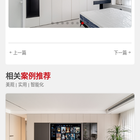
上一篇
下一篇
相关
案例推荐
美观 | 实用 | 智能化