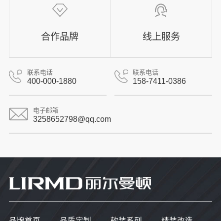
合作品牌
线上服务
联系电话
联系电话
400-000-1880
158-7411-0386
电子邮箱
3258652798@qq.com
品牌首页
品质定制
软装系列
精装改造