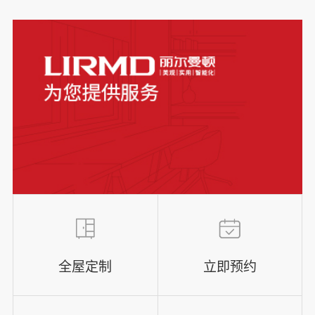
全屋定制
立即预约